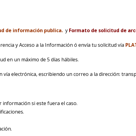
ud de información publica.
y
Formato de solicitud de arc
rencia y Acceso a la Información ó envía tu solicitud vía
PLA
itud en un máximo de 5 días hábiles.
n vía electrónica, escribiendo un correo a la dirección: tr
 información si este fuera el caso.
ificaciones.
ación.