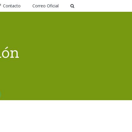
Contacto
Correo Oficial
ión