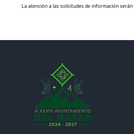
La atención a las solicitudes de información será