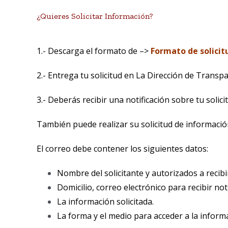
¿Quieres Solicitar Información?
1.- Descarga el formato de –>
Formato de solicit
2.- Entrega tu solicitud en La Dirección de Transpa
3.- Deberás recibir una notificación sobre tu solic
También puede realizar su solicitud de informació
El correo debe contener los siguientes datos:
Nombre del solicitante y autorizados a recibir
Domicilio, correo electrónico para recibir not
La información solicitada.
La forma y el medio para acceder a la inform