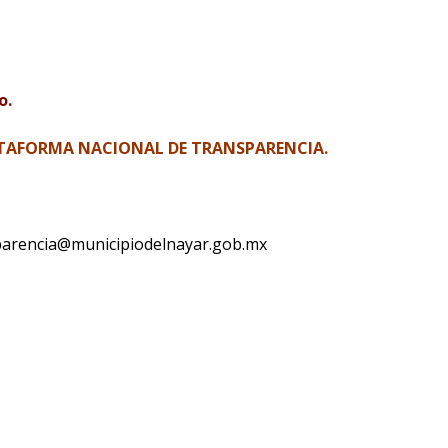
o.
TAFORMA NACIONAL DE TRANSPARENCIA.
ansparencia@municipiodelnayar.gob.mx