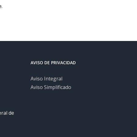
e.
AVISO DE PRIVACIDAD
Aviso Integral
Aviso Simplificado
eral de