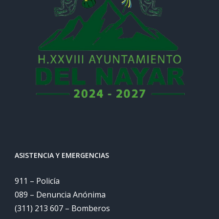
ASISTENCIA Y EMERGENCIAS
911 – Policía
089 – Denuncia Anónima
(311) 213 607 – Bomberos