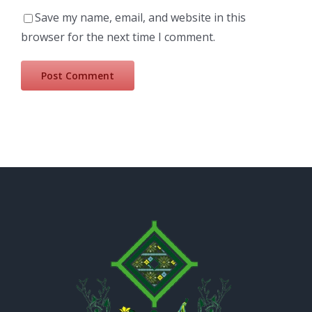
Save my name, email, and website in this
browser for the next time I comment.