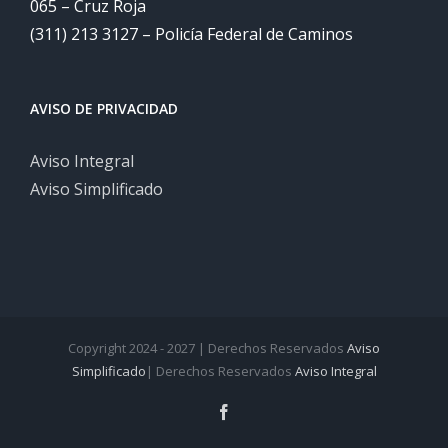
065 – Cruz Roja
(311) 213 3127 – Policía Federal de Caminos
AVISO DE PRIVACIDAD
Aviso Integral
Aviso Simplificado
Copyright 2024 - 2027 | Derechos Reservados
Aviso
Simplificado
| Derechos Reservados
Aviso Integral
Facebook