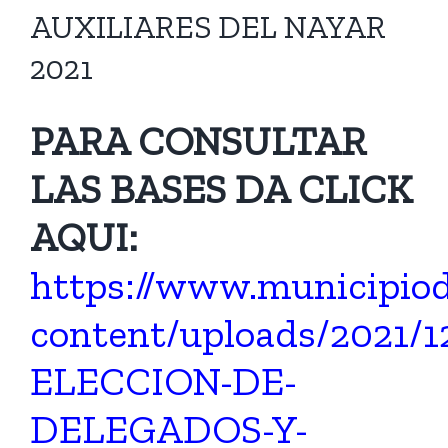
AUXILIARES DEL NAYAR
2021
PARA CONSULTAR
LAS BASES DA CLICK
AQUI:
https://www.municipio
content/uploads/2021
ELECCION-DE-
DELEGADOS-Y-