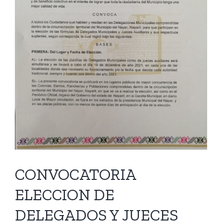
CONVOCATORIA
ELECCION DE
DELEGADOS Y JUECES