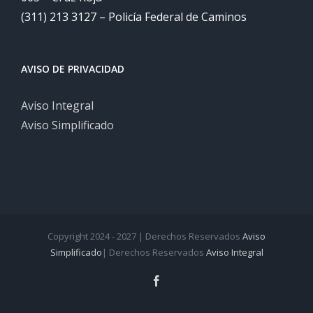
(311) 213 3127 – Policía Federal de Caminos
AVISO DE PRIVACIDAD
Aviso Integral
Aviso Simplificado
Copyright 2024 - 2027 | Derechos Reservados
Aviso
Simplificado
| Derechos Reservados
Aviso Integral
Facebook