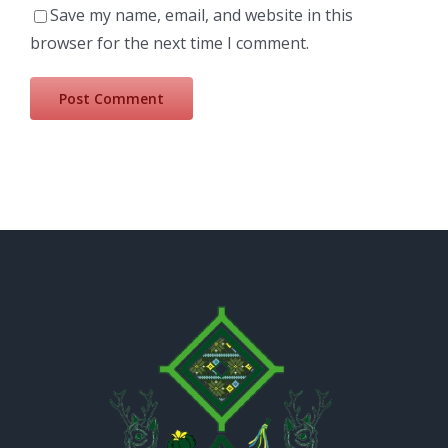
Save my name, email, and website in this
browser for the next time I comment.