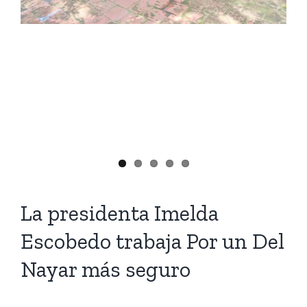
La presidenta Imelda
Escobedo trabaja Por un Del
Nayar más seguro