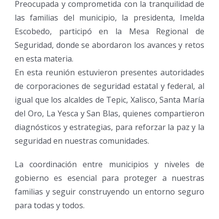
Preocupada y comprometida con la tranquilidad de
las familias del municipio, la presidenta, Imelda
Escobedo, participó en la Mesa Regional de
Seguridad, donde se abordaron los avances y retos
en esta materia.
En esta reunión estuvieron presentes autoridades
de corporaciones de seguridad estatal y federal, al
igual que los alcaldes de Tepic, Xalisco, Santa María
del Oro, La Yesca y San Blas, quienes compartieron
diagnósticos y estrategias, para reforzar la paz y la
seguridad en nuestras comunidades.
La coordinación entre municipios y niveles de
gobierno es esencial para proteger a nuestras
familias y seguir construyendo un entorno seguro
para todas y todos.