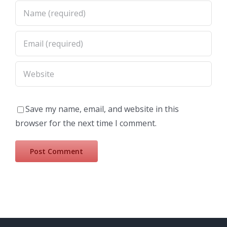
Save my name, email, and website in this
browser for the next time I comment.