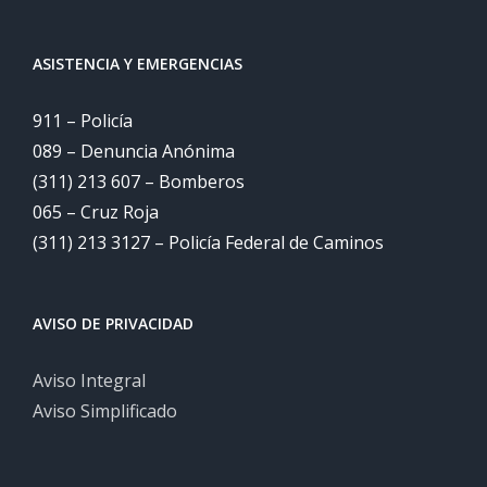
ASISTENCIA Y EMERGENCIAS
911 – Policía
089 – Denuncia Anónima
(311) 213 607 – Bomberos
065 – Cruz Roja
(311) 213 3127 – Policía Federal de Caminos
AVISO DE PRIVACIDAD
Aviso Integral
Aviso Simplificado