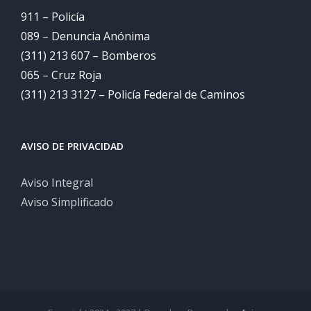
911 – Policía
089 – Denuncia Anónima
(311) 213 607 – Bomberos
065 – Cruz Roja
(311) 213 3127 – Policía Federal de Caminos
AVISO DE PRIVACIDAD
Aviso Integral
Aviso Simplificado