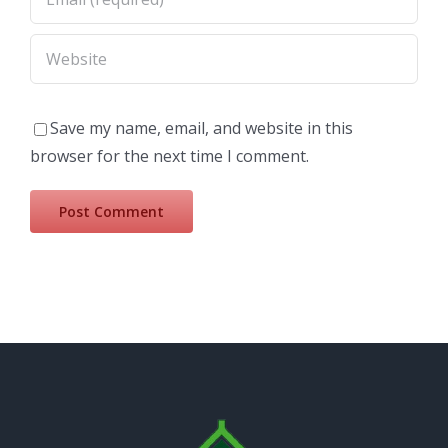
Save my name, email, and website in this
browser for the next time I comment.