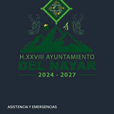
ASISTENCIA Y EMERGENCIAS