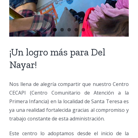
¡Un logro más para Del
Nayar!
Nos llena de alegría compartir que nuestro Centro
CECAPI (Centro Comunitario de Atención a la
Primera Infancia) en la localidad de Santa Teresa es
ya una realidad fortalecida gracias al compromiso y
trabajo constante de esta administración.
Este centro lo adoptamos desde el inicio de la