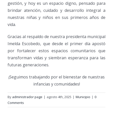
gestión, y hoy es un espacio digno, pensado para
brindar atención, cuidado y desarrollo integral a
nuestras niñas y niños en sus primeros años de
vida.
Gracias al respaldo de nuestra presidenta municipal
Imelda Escobedo, que desde el primer día apostó
por fortalecer estos espacios comunitarios que
transforman vidas y siembran esperanza para las
futuras generaciones.
¡Seguimos trabajando por el bienestar de nuestras
infancias y comunidades!
By
administrador page
|
agosto 4th, 2025
|
Municipio
|
0
Comments