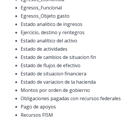
Egresos_Funcional
Egresos_Objeto gasto
Estado analitico de ingresos
Ejercicio, destino y rentegros
Estado analítico del activo
Estado de actividades
Estado de cambios de situacion fin
Estado de flujos de efectivo
Estado de situacion financiera
Estado de variacion de la hacienda
Montos por orden de gobierno
Obligaciones pagadas con recursos federales
Pago de apoyos
Recursos FISM