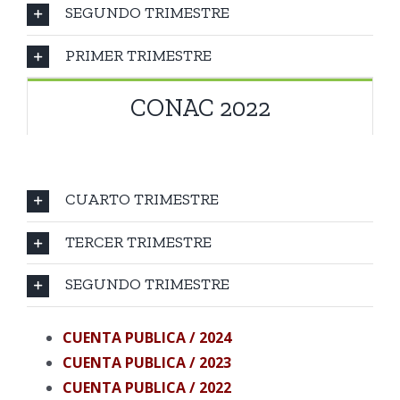
SEGUNDO TRIMESTRE
PRIMER TRIMESTRE
CONAC 2022
CUARTO TRIMESTRE
TERCER TRIMESTRE
SEGUNDO TRIMESTRE
CUENTA PUBLICA / 2024
CUENTA PUBLICA /
2023
CUENTA
PUBLICA
/
2022