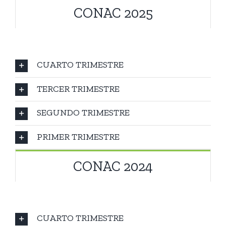
CONAC 2025
CUARTO TRIMESTRE
TERCER TRIMESTRE
SEGUNDO TRIMESTRE
PRIMER TRIMESTRE
CONAC 2024
CUARTO TRIMESTRE