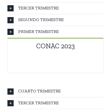
TERCER TRIMESTRE
SEGUNDO TRIMESTRE
PRIMER TRIMESTRE
CONAC 2023
CONAC 2023
CUARTO TRIMESTRE
TERCER TRIMESTRE