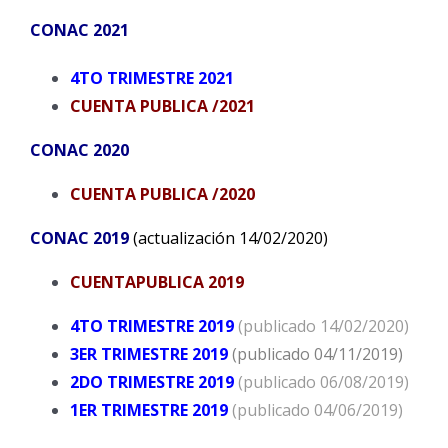
CONAC 2021
4TO TRIMESTRE 2021
CUENTA PUBLICA /2021
CONAC 2020
CUENTA PUBLICA /2020
CONAC 2019
(actualización 14/02/2020)
CUENTAPUBLICA 2019
4TO TRIMESTRE 2019
(publicado 14/02/2020)
3ER TRIMESTRE 2019
(publicado 04/11/2019)
2DO TRIMESTRE 2019
(publicado 06/08/2019)
1ER TRIMESTRE 2019
(publicado 04/06/2019)