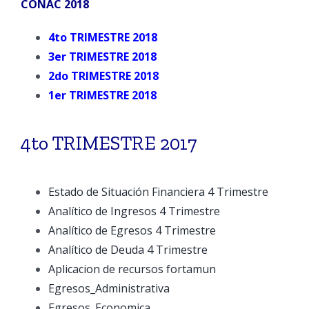
CONAC 2018
4to TRIMESTRE 2018
3er TRIMESTRE 2018
2do TRIMESTRE 2018
1er TRIMESTRE 2018
4to TRIMESTRE 2017
Estado de Situación Financiera 4 Trimestre
Analítico de Ingresos 4 Trimestre
Analítico de Egresos 4 Trimestre
Analítico de Deuda 4 Trimestre
Aplicacion de recursos fortamun
Egresos_Administrativa
Egresos_Economica