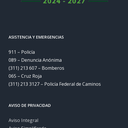
ASISTENCIA Y EMERGENCIAS
911 – Policía
089 – Denuncia Anónima
(311) 213 607 – Bomberos
065 – Cruz Roja
(311) 213 3127 – Policía Federal de Caminos
AVISO DE PRIVACIDAD
Aviso Integral